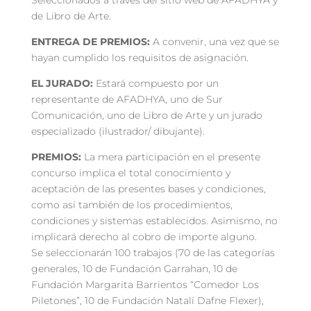
de Libro de Arte.
ENTREGA DE PREMIOS:
A convenir, una vez que se
hayan cumplido los requisitos de asignación.
EL JURADO:
Estará compuesto por un
representante de AFADHYA, uno de Sur
Comunicación, uno de Libro de Arte y un jurado
especializado (ilustrador/ dibujante).
PREMIOS:
La mera participación en el presente
concurso implica el total conocimiento y
aceptación de las presentes bases y condiciones,
como así también de los procedimientos,
condiciones y sistemas establecidos. Asimismo, no
implicará derecho al cobro de importe alguno.
Se seleccionarán 100 trabajos (70 de las categorías
generales, 10 de Fundación Garrahan, 10 de
Fundación Margarita Barrientos “Comedor Los
Piletones”, 10 de Fundación Natalí Dafne Flexer),