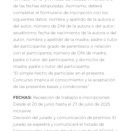
de las fechas estipuladas. Asimismo, deberá
completar el formulario de inscripción con los
siguientes datos: nombre y apellido de la autora o
del autor; número de DNI de la autora o del autor;
seudónimo; fecha de nacimiento de la autora o del
autor; nombre y apellido de la madre, padre o tutor
del participante; grado de parentesco o relación
con el participante; número de DNI de madre,
padre o tutor del participante; y domicilio de
madre, padre o tutor del participante.
“El simple hecho de participar en el presente
Concurso implica el conocimiento y la aceptación
de las presentes bases y condiciones”
FECHAS:
Recepción de trabajos e inscripciones:
Desde el 20 de junio hasta el 27 de julio de 2025
inclusive.
Decisión del jurado y comunicación de premios: El
jurado se expedirá y comunicará el listado de
Seleccionados a través del sitio web de AFADHYA y