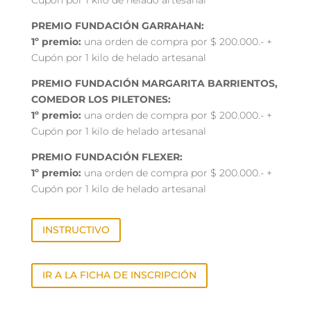
PREMIO FUNDACIÓN GARRAHAN:
1º premio:
una orden de compra por $ 200.000.- +
Cupón por 1 kilo de helado artesanal
PREMIO FUNDACIÓN MARGARITA BARRIENTOS,
COMEDOR LOS PILETONES:
1º premio:
una orden de compra por $ 200.000.- +
Cupón por 1 kilo de helado artesanal
PREMIO FUNDACIÓN FLEXER:
1º premio:
una orden de compra por $ 200.000.- +
Cupón por 1 kilo de helado artesanal
INSTRUCTIVO
IR A LA FICHA DE INSCRIPCIÓN