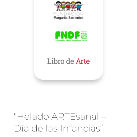
“Helado ARTEsanal –
Día de las Infancias”