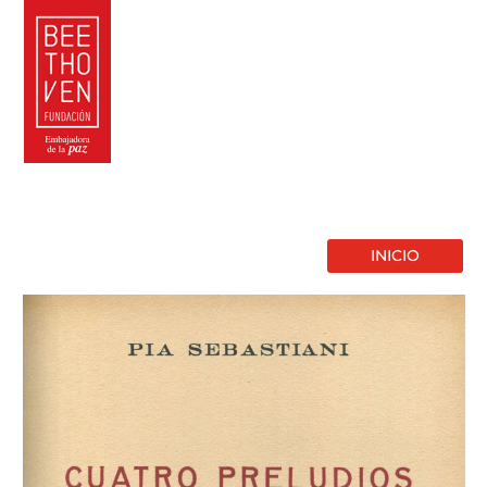
INICIO